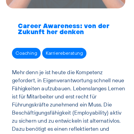
Career Awareness: von der
Zukunft her denken
Coaching
Karriereberatung
Mehr denn je ist heute die Kompetenz
gefordert, in Eigenverantwortung schnell neue
Fähigkeiten aufzubauen.
Lebenslanges Lernen
ist für Mitarbeiter und erst recht für
Führungskräfte zunehmend ein Muss. Die
Beschäftigungsfähigkeit (Employability) aktiv
zu sichern und zu entwickeln ist alternativlos.
Dazu benötigt es einen reflektierten und