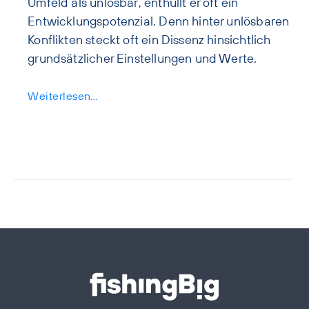
Umfeld als unlösbar, enthüllt er oft ein
Entwicklungspotenzial. Denn hinter unlösbaren
Konflikten steckt oft ein Dissenz hinsichtlich
grundsätzlicher Einstellungen und Werte.
Weiterlesen…