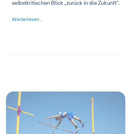
selbstkritischen Blick „zurück in die Zukunft“.
Weiterlesen…