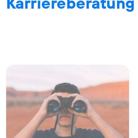
Karriereberatung