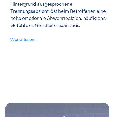
Hintergrund ausgesprochene
Trennungsabsicht löst beim Betroffenen eine
hohe emotionale Abwehrreaktion, häufig das
Gefühl des Gescheitertseins aus.
Weiterlesen…