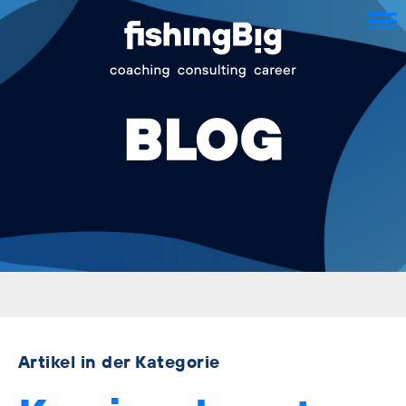
Artikel in der Kategorie