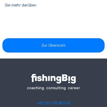
Sie mehr darüber.
Zur Übersicht
+49 251 974 483 69