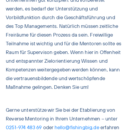
Unternehmen gut konzipiert und vorbereitet
werden, es bedarf der Unterstützung und
Vorbildfunktion durch die Geschäftsführung und
des Top Managements. Natürlich müssen zeitliche
Freiräume für diesen Prozess da sein. Freiwillige
Teilnahme ist wichtig und für die Mentoren sollte es
Raum für Supervison geben. Wenn hier in Offenheit
und entspannter Zielorientierung Wissen und
Kompetenzen weitergegeben werden können, kann
die vertrauensbildende und wertschöpfende
Maßnahme gelingen. Denken Sie um!
Gerne unterstütze wir Sie bei der Etablierung von
Reverse Mentoring in Ihrem Unternehmen – unter
0251-974 483 69
oder
hello@fishingbig.de
erfahren