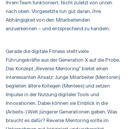
ihrem Team funktioniert. Nicht zuletzt von unten
nach oben. Vorgesetzte tun gut daran, ihre
Abhängigkeit von den Mitarbeitenden
anzuerkennen – und entsprechend zu handeln.
Gerade die digitale Fitness stellt viele
Führungskräfte aus der Generation X auf die Probe.
Das Konzept „Reverse Mentoring“ bietet einen
interessanten Ansatz: Junge Mitarbeiter (Mentoren)
begleiten ältere Kollegen (Mentees) und setzen
Impulse in der Nutzung digitaler Tools und
Innovationen. Dabei können sie Einblick in die
(Arbeits-) Welt jüngerer Generationen geben. Was
braucht es dafür? Reverse Mentoring sollte im