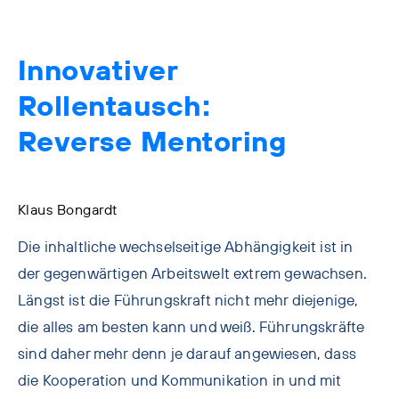
Innovativer
Rollentausch:
Reverse Mentoring
Klaus Bongardt
Die inhaltliche wechselseitige Abhängigkeit ist in
der gegenwärtigen Arbeitswelt extrem gewachsen.
Längst ist die Führungskraft nicht mehr diejenige,
die alles am besten kann und weiß. Führungskräfte
sind daher mehr denn je darauf angewiesen, dass
die Kooperation und Kommunikation in und mit