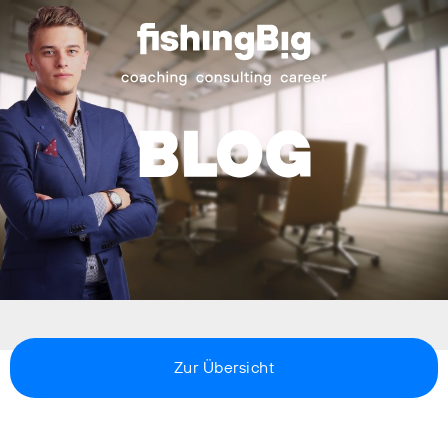
Zur Übersicht