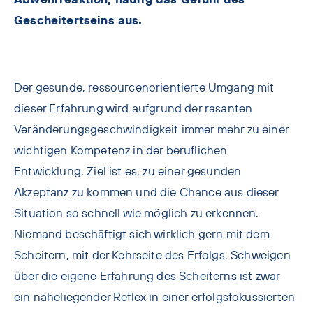
Abwehrreaktion, häufig das Gefühl des
Gescheitertseins aus.
Der gesunde, ressourcenorientierte Umgang mit
dieser Erfahrung wird aufgrund der rasanten
Veränderungsgeschwindigkeit immer mehr zu einer
wichtigen Kompetenz in der beruflichen
Entwicklung. Ziel ist es, zu einer gesunden
Akzeptanz zu kommen und die Chance aus dieser
Situation so schnell wie möglich zu erkennen.
Niemand beschäftigt sich wirklich gern mit dem
Scheitern, mit der Kehrseite des Erfolgs. Schweigen
über die eigene Erfahrung des Scheiterns ist zwar
ein naheliegender Reflex in einer erfolgsfokussierten