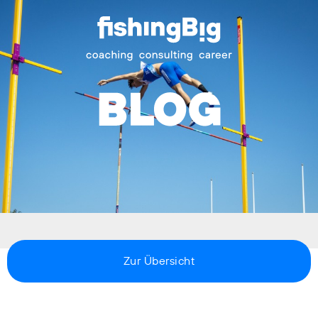
Zur Übersicht