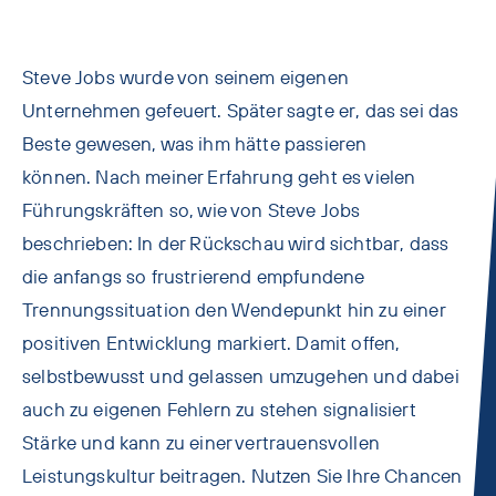
Steve Jobs wurde von seinem eigenen
Unternehmen gefeuert. Später sagte er, das sei das
Beste gewesen, was ihm hätte passieren
können. Nach meiner Erfahrung geht es vielen
Führungskräften so, wie von Steve Jobs
beschrieben: In der Rückschau wird sichtbar, dass
die anfangs so frustrierend empfundene
Trennungssituation den Wendepunkt hin zu einer
positiven Entwicklung markiert. Damit offen,
selbstbewusst und gelassen umzugehen und dabei
auch zu eigenen Fehlern zu stehen signalisiert
Stärke und kann zu einer vertrauensvollen
Leistungskultur beitragen. Nutzen Sie Ihre Chancen