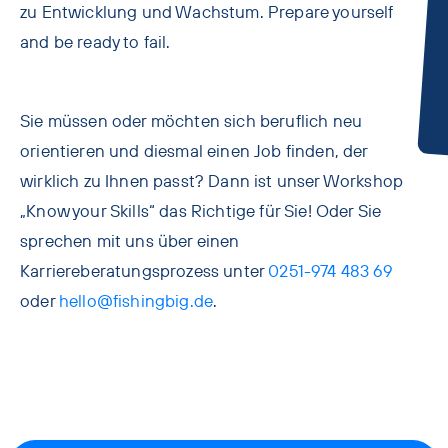
zu Entwicklung und Wachstum. Prepare yourself
and be ready to fail.
Sie müssen oder möchten sich beruflich neu
orientieren und diesmal einen Job finden, der
wirklich zu Ihnen passt? Dann ist unser Workshop
„Know your Skills“ das Richtige für Sie! Oder Sie
sprechen mit uns über einen
Karriereberatungsprozess unter
0251-974 483 69
oder
hello@fishingbig.de
.