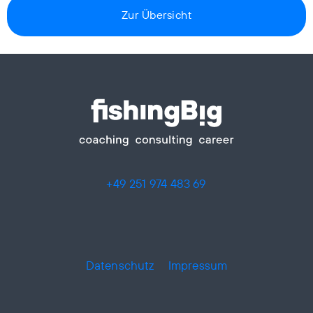
Zur Übersicht
+49 251 974 483 69
Datenschutz
Impressum