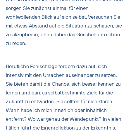
sorgen Sie zunächst einmal für einen
wohlwollenden Blick auf sich selbst. Versuchen Sie
mit etwas Abstand auf die Situation zu schauen, sie
zu akzeptieren, ohne dabei das Geschehene schön
zu reden.
Berufliche Fehlschläge fordern dazu auf, sich
intensiv mit den Ursachen auseinander zu setzen.
Sie bieten damit die Chance, sich besser kennen zu
lernen und daraus selbstbestimmte Ziele für die
Zukunft zu entwerfen. Sie sollten für sich klären:
Wann habe ich mich innerlich oder inhaltlich
entfernt? Wo war genau der Wendepunkt? In vielen
Fällen führt die Eigenreflektion zu der Erkenntnis,