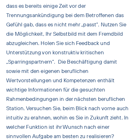
dass es bereits einige Zeit vor der
Trennungsankündigung bei dem Betroffenen das
Gefühl gab, dass es nicht mehr „passt“. Nutzen Sie
die Möglichkeit, Ihr Selbstbild mit dem Fremdbild
abzugleichen. Holen Sie sich Feedback und
Unterstützung von konstruktiv kritischen
„Sparringspartnern“. Die Beschäftigung damit
sowie mit den eigenen beruflichen
Wertvorstellungen und Kompetenzen enthält
wichtige Informationen für die gesuchten
Rahmenbedingungen in der nächsten beruflichen
Station. Versuchen Sie, beim Blick nach vorne auch
intuitiv zu erahnen, wohin es Sie in Zukunft zieht. In
welcher Funktion ist ihr Wunsch nach einer
sinnvollen Aufgabe am besten zu realisieren?