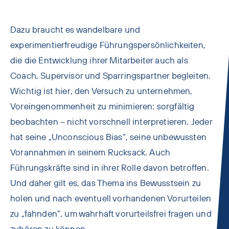
Dazu braucht es wandelbare und
experimentierfreudige Führungspersönlichkeiten,
die die Entwicklung ihrer Mitarbeiter auch als
Coach, Supervisor und Sparringspartner begleiten.
Wichtig ist hier, den Versuch zu unternehmen,
Voreingenommenheit zu minimieren: sorgfältig
beobachten – nicht vorschnell interpretieren. Jeder
hat seine „Unconscious Bias“, seine unbewussten
Vorannahmen in seinem Rucksack. Auch
Führungskräfte sind in ihrer Rolle davon betroffen.
Und daher gilt es, das Thema ins Bewusstsein zu
holen und nach eventuell vorhandenen Vorurteilen
zu „fahnden“, um wahrhaft vorurteilsfrei fragen und