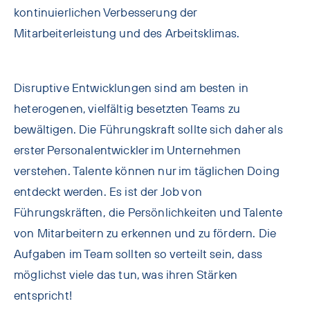
kontinuierlichen Verbesserung der
Mitarbeiterleistung und des Arbeitsklimas.
Disruptive Entwicklungen sind am besten in
heterogenen, vielfältig besetzten Teams zu
bewältigen. Die Führungskraft sollte sich daher als
erster Personalentwickler im Unternehmen
verstehen. Talente können nur im täglichen Doing
entdeckt werden. Es ist der Job von
Führungskräften, die Persönlichkeiten und Talente
von Mitarbeitern zu erkennen und zu fördern. Die
Aufgaben im Team sollten so verteilt sein, dass
möglichst viele das tun, was ihren Stärken
entspricht!