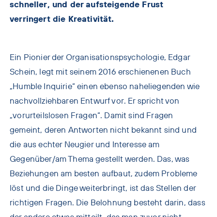
schneller, und der aufsteigende Frust
verringert die Kreativität.
Ein Pionier der Organisationspsychologie, Edgar
Schein, legt mit seinem 2016 erschienenen Buch
„Humble Inquirie“ einen ebenso naheliegenden wie
nachvollziehbaren Entwurf vor. Er spricht von
„vorurteilslosen Fragen“. Damit sind Fragen
gemeint, deren Antworten nicht bekannt sind und
die aus echter Neugier und Interesse am
Gegenüber/am Thema gestellt werden. Das, was
Beziehungen am besten aufbaut, zudem Probleme
löst und die Dinge weiterbringt, ist das Stellen der
richtigen Fragen. Die Belohnung besteht darin, dass