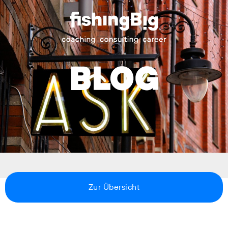
Zur Übersicht