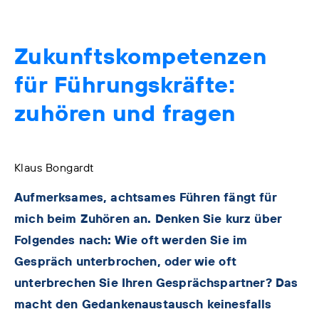
Zukunftskompetenzen
für Führungskräfte:
zuhören und fragen
Klaus Bongardt
Aufmerksames, achtsames Führen fängt für
mich beim Zuhören an. Denken Sie kurz über
Folgendes nach: Wie oft werden Sie im
Gespräch unterbrochen, oder wie oft
unterbrechen Sie Ihren Gesprächspartner? Das
macht den Gedankenaustausch keinesfalls