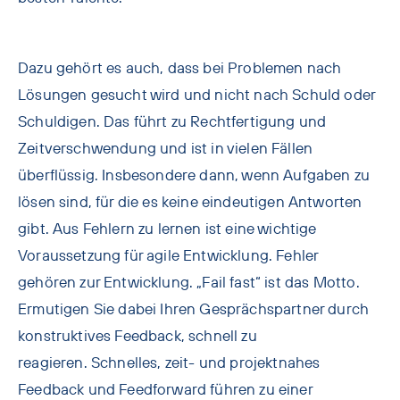
Dazu gehört es auch, dass bei Problemen nach
Lösungen gesucht wird und nicht nach Schuld oder
Schuldigen. Das führt zu Rechtfertigung und
Zeitverschwendung und ist in vielen Fällen
überflüssig. Insbesondere dann, wenn Aufgaben zu
lösen sind, für die es keine eindeutigen Antworten
gibt. Aus Fehlern zu lernen ist eine wichtige
Voraussetzung für agile Entwicklung. Fehler
gehören zur Entwicklung. „Fail fast“ ist das Motto.
Ermutigen Sie dabei Ihren Gesprächspartner durch
konstruktives Feedback, schnell zu
reagieren. Schnelles, zeit- und projektnahes
Feedback und Feedforward führen zu einer